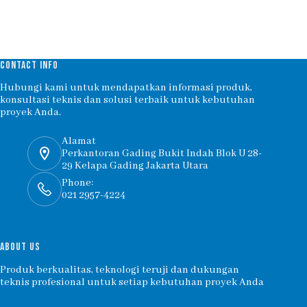
CONTACT INFO
Hubungi kami untuk mendapatkan informasi produk,
konsultasi teknis dan solusi terbaik untuk kebutuhan
proyek Anda.
Alamat
Perkantoran Gading Bukit Indah Blok U 28-
29 Kelapa Gading Jakarta Utara
Phone:
021 2957-4224
ABOUT US
Produk berkualitas, teknologi teruji dan dukungan
teknis profesional untuk setiap kebutuhan proyek Anda