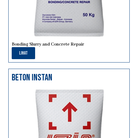
Bonding Slurry and Concrete Repair
Lihat
beton instan