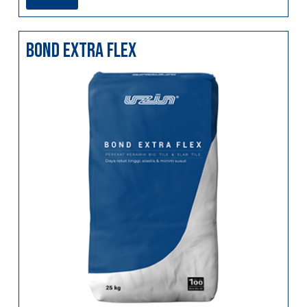
bond extra flex