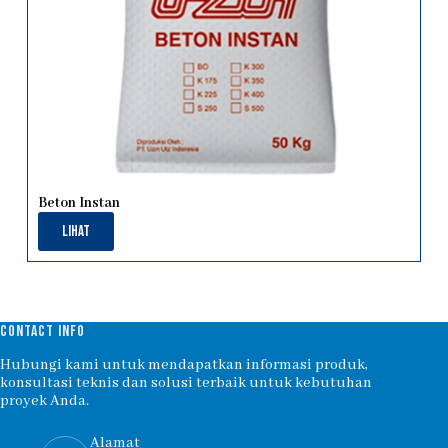
Beton Instan
Lihat
CONTACT INFO
Hubungi kami untuk mendapatkan informasi produk,
konsultasi teknis dan solusi terbaik untuk kebutuhan
proyek Anda.
Alamat