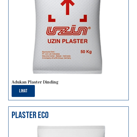
Adukan Plaster Dinding
Lihat
PLASTER ECO