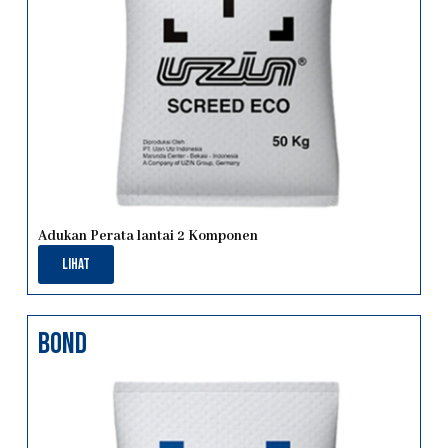
Adukan Perata lantai 2 Komponen
Lihat
bond