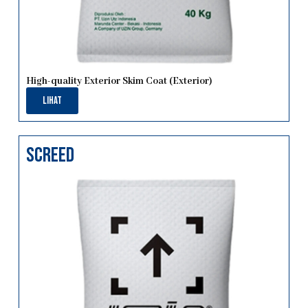
High-quality Exterior Skim Coat (Exterior)
Lihat
screed