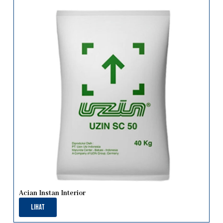
Acian Instan Interior
Lihat