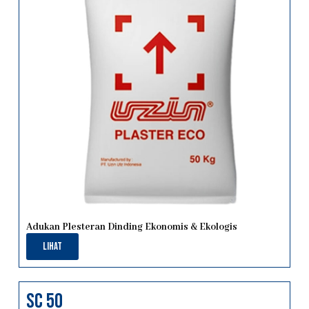
Adukan Plesteran Dinding Ekonomis & Ekologis
Lihat
sc 50