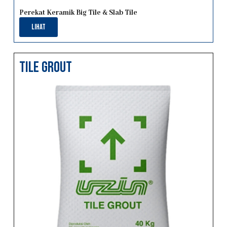
Perekat Keramik Big Tile & Slab Tile
Lihat
tile grout