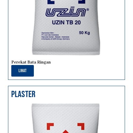
Perekat Bata Ringan
Lihat
PLASTER