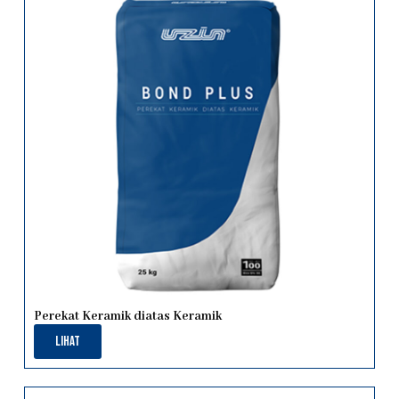
Perekat Keramik diatas Keramik
Lihat