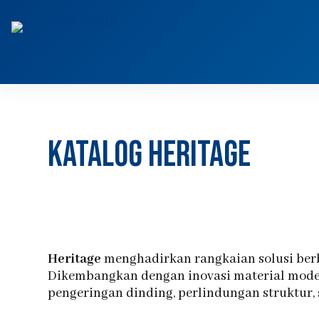
katalog heritage
Heritage
menghadirkan rangkaian solusi ber
Dikembangkan dengan inovasi material mode
pengeringan dinding, perlindungan struktur, 