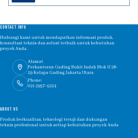
CONTACT INFO
Hubungi kami untuk mendapatkan informasi produk,
konsultasi teknis dan solusi terbaik untuk kebutuhan
proyek Anda.
Alamat
Perkantoran Gading Bukit Indah Blok U 28-
29 Kelapa Gading Jakarta Utara
Phone:
021 2957-4224
ABOUT US
Produk berkualitas, teknologi teruji dan dukungan
teknis profesional untuk setiap kebutuhan proyek Anda