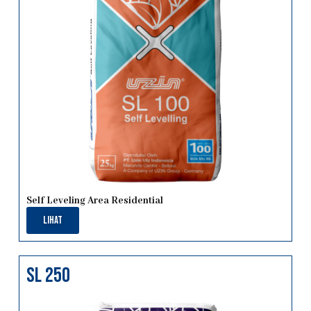
Self Leveling Area Residential
Lihat
sl 250