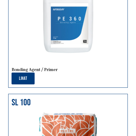
Bonding Agent / Primer
Lihat
sl 100