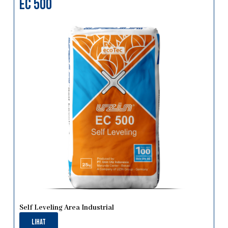
EC 500
Self Leveling Area Industrial
Lihat