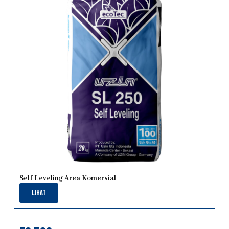
Self Leveling Area Komersial
Lihat